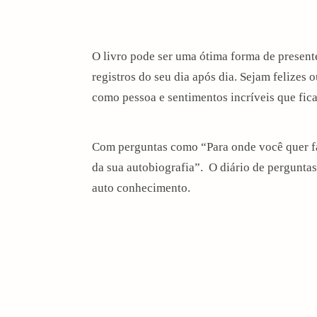
O livro pode ser uma ótima forma de present
registros do seu dia após dia. Sejam felizes o
como pessoa e sentimentos incríveis que fic
Com perguntas como “Para onde você quer fa
da sua autobiografia”. O diário de perguntas
auto conhecimento.