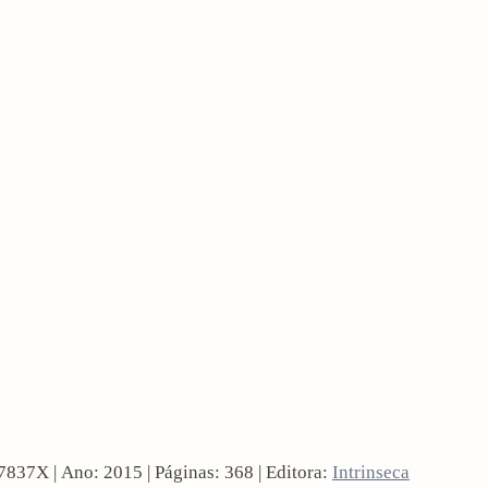
37X | Ano: 2015 | Páginas: 368 | Editora:
Intrinseca