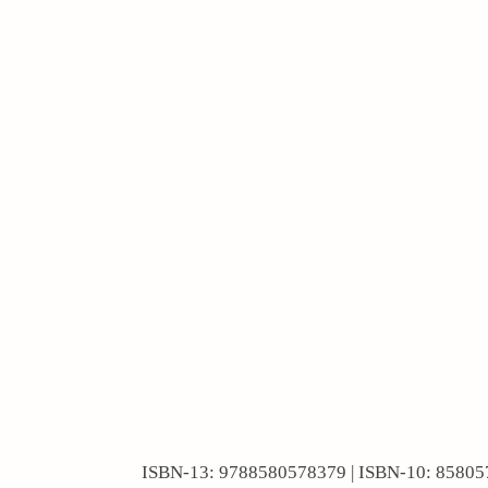
ISBN-13: 9788580578379 | ISBN-10: 8580578