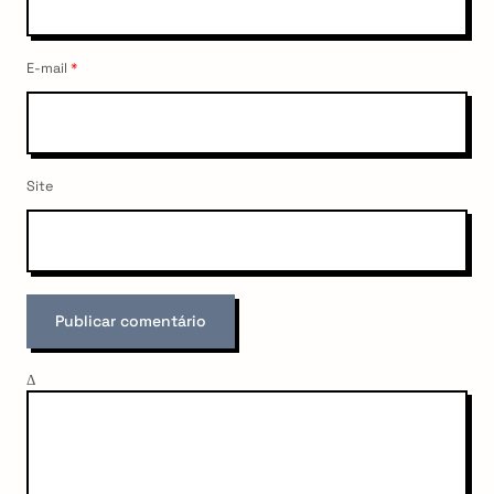
E-mail
*
Site
Δ