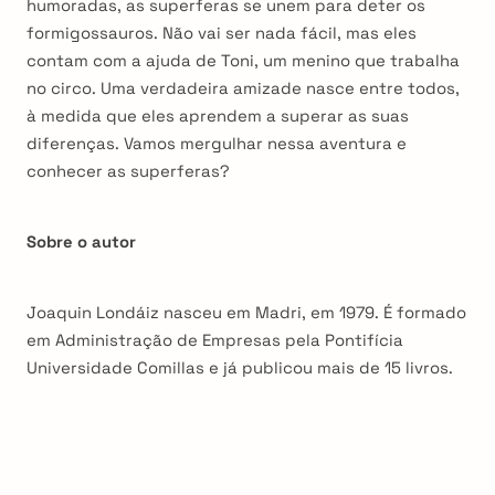
humoradas, as superferas se unem para deter os
formigossauros. Não vai ser nada fácil, mas eles
contam com a ajuda de Toni, um menino que trabalha
no circo. Uma verdadeira amizade nasce entre todos,
à medida que eles aprendem a superar as suas
diferenças. Vamos mergulhar nessa aventura e
conhecer as superferas?
Sobre o autor
Joaquin Londáiz nasceu em Madri, em 1979. É formado
em Administração de Empresas pela Pontifícia
Universidade Comillas e já publicou mais de 15 livros.