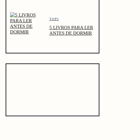
TOP5
5 LIVROS PARA LER
ANTES DE DORMIR