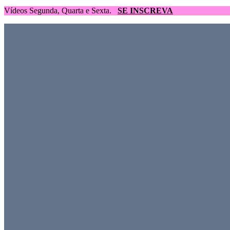
Vídeos Segunda, Quarta e Sexta.
SE INSCREVA