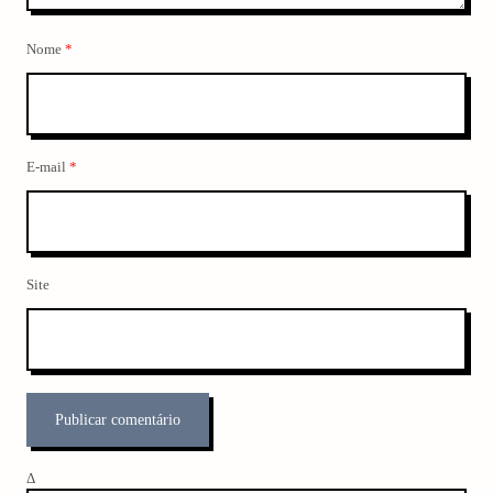
Nome
*
E-mail
*
Site
Δ