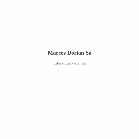
Marcos Dorian Sá
Literatura Nacional