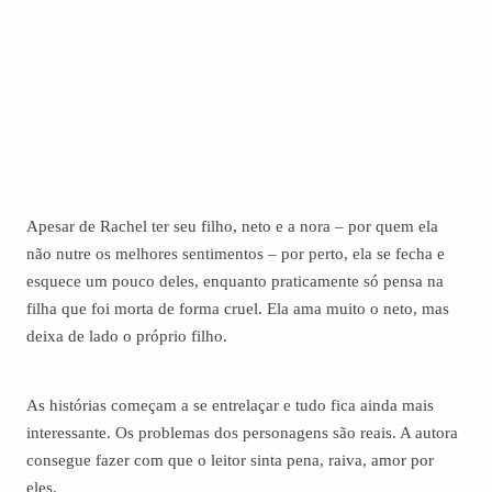
Apesar de Rachel ter seu filho, neto e a nora – por quem ela
não nutre os melhores sentimentos – por perto, ela se fecha e
esquece um pouco deles, enquanto praticamente só pensa na
filha que foi morta de forma cruel. Ela ama muito o neto, mas
deixa de lado o próprio filho.
As histórias começam a se entrelaçar e tudo fica ainda mais
interessante. Os problemas dos personagens são reais. A autora
consegue fazer com que o leitor sinta pena, raiva, amor por
eles.