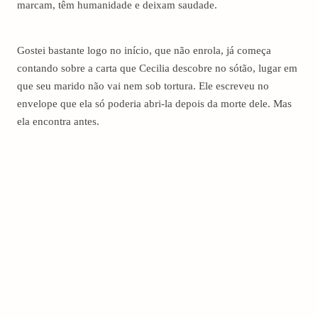
marcam, têm humanidade e deixam saudade.
Gostei bastante logo no início, que não enrola, já começa
contando sobre a carta que Cecilia descobre no sótão, lugar em
que seu marido não vai nem sob tortura. Ele escreveu no
envelope que ela só poderia abri-la depois da morte dele. Mas
ela encontra antes.