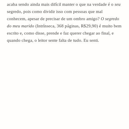
acaba sendo ainda mais difícil manter o que na verdade é o
seu
segredo, pois como dividir isso com pessoas que mal
conhecem, apesar de precisar de um ombro amigo?
O segredo
do meu marido
(Intrínseca, 368 páginas, R$29,90) é muito bem
escrito e, como disse, prende e faz querer chegar ao final, e
quando chega, o leitor sente falta de tudo. Eu senti.