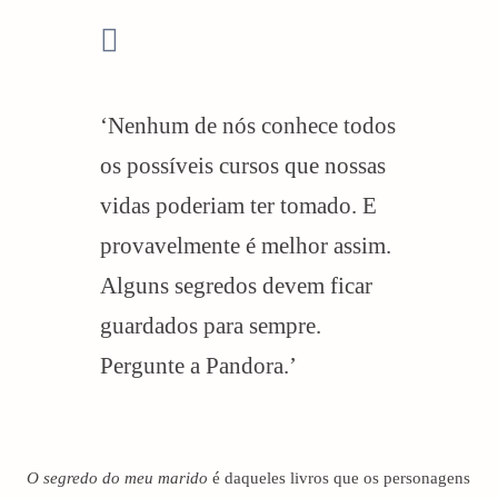
‘Nenhum de nós conhece todos
os possíveis cursos que nossas
vidas poderiam ter tomado. E
provavelmente é melhor assim.
Alguns segredos devem ficar
guardados para sempre.
Pergunte a Pandora.’
O segredo do meu marido
é daqueles livros que os personagens