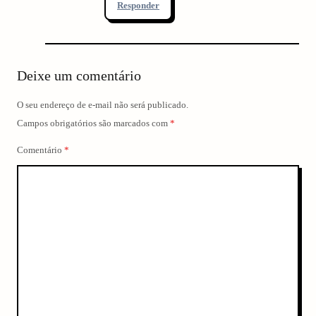
Responder
Deixe um comentário
O seu endereço de e-mail não será publicado.
Campos obrigatórios são marcados com
*
Comentário
*