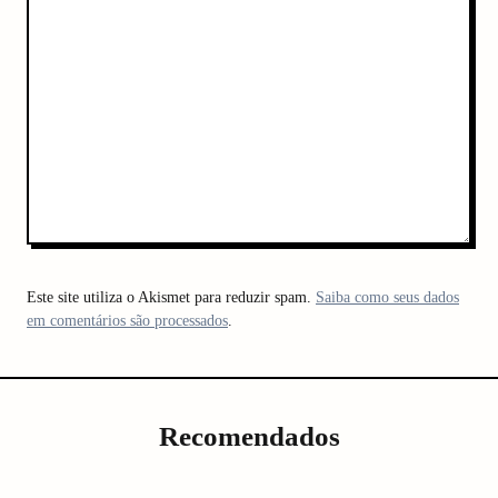
Este site utiliza o Akismet para reduzir spam.
Saiba como seus dados
em comentários são processados
.
Recomendados