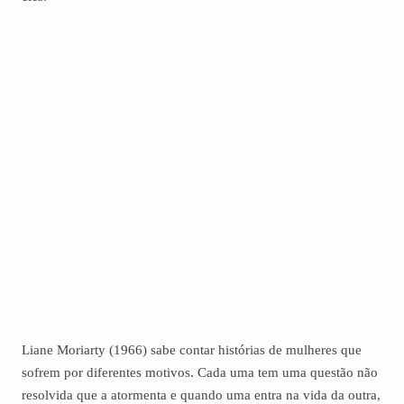
Liane Moriarty (1966) sabe contar histórias de mulheres que
sofrem por diferentes motivos. Cada uma tem uma questão não
resolvida que a atormenta e quando uma entra na vida da outra,