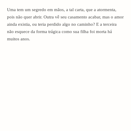
Uma tem um segredo em mãos, a tal carta, que a atormenta,
pois não quer abrir. Outra vê seu casamento acabar, mas o amor
ainda existia, ou teria perdido algo no caminho? E a terceira
não esquece da forma trágica como sua filha foi morta há
muitos anos.