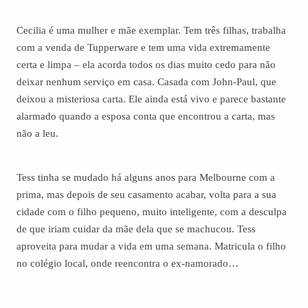
Cecilia é uma mulher e mãe exemplar. Tem três filhas, trabalha
com a venda de Tupperware e tem uma vida extremamente
certa e limpa – ela acorda todos os dias muito cedo para não
deixar nenhum serviço em casa. Casada com John-Paul, que
deixou a misteriosa carta. Ele ainda está vivo e parece bastante
alarmado quando a esposa conta que encontrou a carta, mas
não a leu.
Tess tinha se mudado há alguns anos para Melbourne com a
prima, mas depois de seu casamento acabar, volta para a sua
cidade com o filho pequeno, muito inteligente, com a desculpa
de que iriam cuidar da mãe dela que se machucou. Tess
aproveita para mudar a vida em uma semana. Matricula o filho
no colégio local, onde reencontra o ex-namorado…