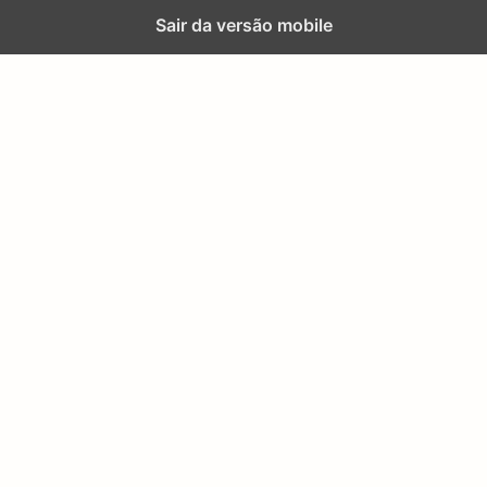
Sair da versão mobile