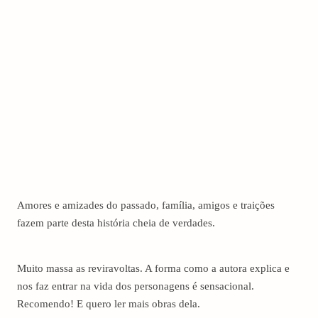
Amores e amizades do passado, família, amigos e traições
fazem parte desta história cheia de verdades.
Muito massa as reviravoltas. A forma como a autora explica e
nos faz entrar na vida dos personagens é sensacional.
Recomendo! E quero ler mais obras dela.