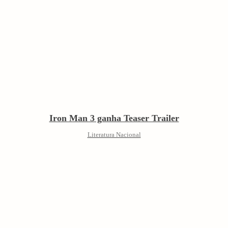
Iron Man 3 ganha Teaser Trailer
Literatura Nacional