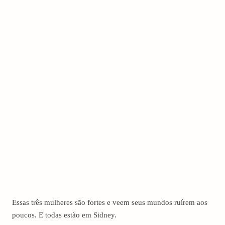
Essas três mulheres são fortes e veem seus mundos ruírem aos
poucos. E todas estão em Sidney.