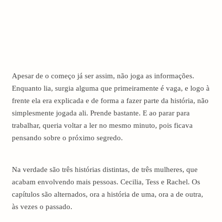
Apesar de o começo já ser assim, não joga as informações.
Enquanto lia, surgia alguma que primeiramente é vaga, e logo à
frente ela era explicada e de forma a fazer parte da história, não
simplesmente jogada ali. Prende bastante. E ao parar para
trabalhar, queria voltar a ler no mesmo minuto, pois ficava
pensando sobre o próximo segredo.
Na verdade são três histórias distintas, de três mulheres, que
acabam envolvendo mais pessoas. Cecilia, Tess e Rachel. Os
capítulos são alternados, ora a história de uma, ora a de outra,
às vezes o passado.