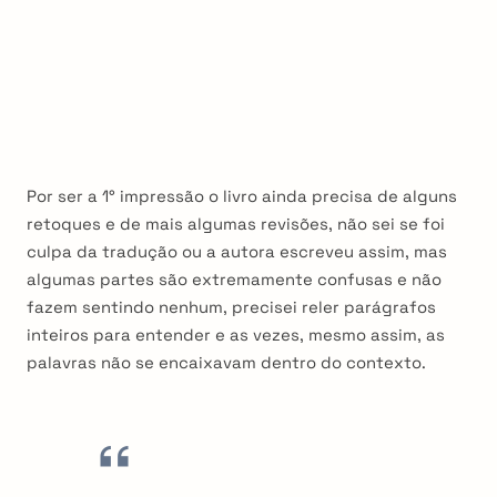
Por ser a 1° impressão o livro ainda precisa de alguns
retoques e de mais algumas revisões, não sei se foi
culpa da tradução ou a autora escreveu assim, mas
algumas partes são extremamente confusas e não
fazem sentindo nenhum, precisei reler parágrafos
inteiros para entender e as vezes, mesmo assim, as
palavras não se encaixavam dentro do contexto.