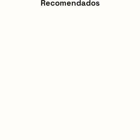
Recomendados