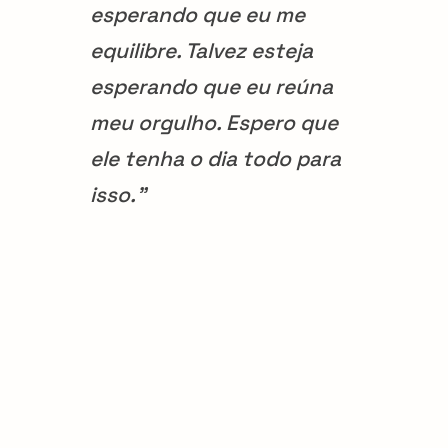
esperando que eu me
equilibre. Talvez esteja
esperando que eu reúna
meu orgulho. Espero que
ele tenha o dia todo para
isso.”