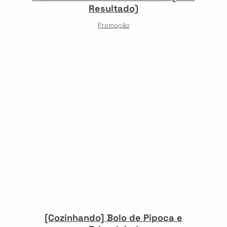
Resultado)
Promoção
[Cozinhando] Bolo de Pipoca e