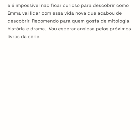
e é impossível não ficar curioso para descobrir como
Emma vai lidar com essa vida nova que acabou de
descobrir. Recomendo para quem gosta de mitologia,
história e drama. Vou esperar ansiosa pelos próximos
livros da série.