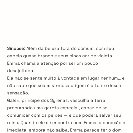
Sinopse
: Além da beleza fora do comum, com seu
cabelo quase branco e seus olhos cor de violeta,
Emma chama a atenção por ser um pouco
desajeitada.
Ela não se sente muito à vontade em lugar nenhum… e
não sabe que sua misteriosa origem é a fonte dessa
sensação.
Galen, príncipe dos Syrenas, vasculha a terra
procurando uma garota especial, capaz de se
comunicar com os peixes — e que poderá salvar seu
reino. Quando ele se encontra com Emma, a conexão é
imediata: embora não saiba, Emma parece ter o dom