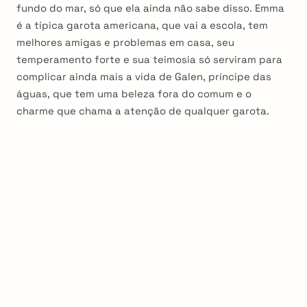
fundo do mar, só que ela ainda não sabe disso. Emma
é a típica garota americana, que vai a escola, tem
melhores amigas e problemas em casa, seu
temperamento forte e sua teimosia só serviram para
complicar ainda mais a vida de Galen, príncipe das
águas, que tem uma beleza fora do comum e o
charme que chama a atenção de qualquer garota.