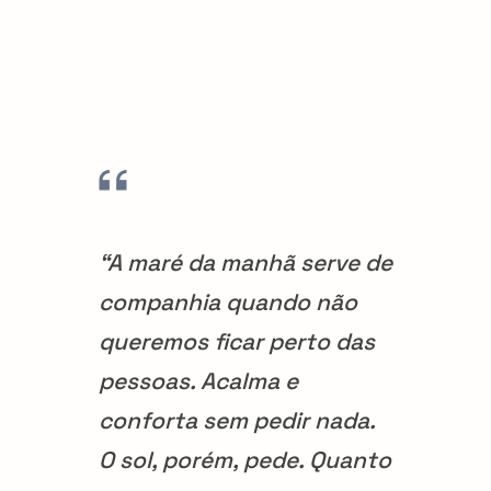
“A maré da manhã serve de
companhia quando não
queremos ficar perto das
pessoas. Acalma e
conforta sem pedir nada.
O sol, porém, pede. Quanto