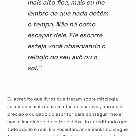
mais alto fica, mais eu me
lembro de que nada detém
o tempo. Não há como
escapar dele. Ele escorre
esteja você observando o
relógio do seu avô ou o
sol.”
Eu acredito que livros que tratam sobre mitologia
sejam bem mais complicados de escrever, porque é
preciso o cuidado do escritor para conseguir mexer
com o imaginário do leitor e deixa-lo acreditando que
tudo aquilo é real. Em Poseidon, Anna Banks consegue