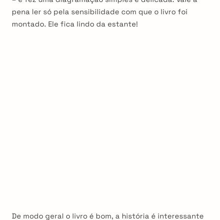
pena ler só pela sensibilidade com que o livro foi
montado. Ele fica lindo da estante!
De modo geral o livro é bom, a história é interessante