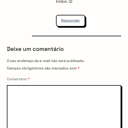
beijos. 😉
Responder
Deixe um comentário
O seu endereço de e-mail não será publicado.
Campos obrigatórios são marcados com
*
Comentário
*