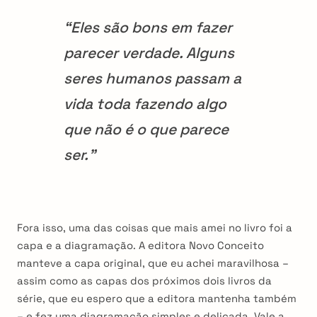
“Eles são bons em fazer
parecer verdade. Alguns
seres humanos passam a
vida toda fazendo algo
que não é o que parece
ser.”
Fora isso, uma das coisas que mais amei no livro foi a
capa e a diagramação. A editora Novo Conceito
manteve a capa original, que eu achei maravilhosa –
assim como as capas dos próximos dois livros da
série, que eu espero que a editora mantenha também
– e fez uma diagramação simples e delicada. Vale a