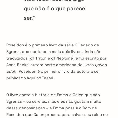
que não é o que parece
ser.”
Poseidon é o primeiro livro da série O Legado de
Syrena, que conta com mais dois livros ainda não
traduzidos (of Triton e of Neptune) e foi escrito por
Anna Banks, autora norte americana de livros
young
adult
. Poseidon é o primeiro livro da autora a ser
publicado aqui no Brasil.
O livro conta a história de Emma e Galen que são
Syrenas – ou sereias, mas eles não gostam muito
dessa denominação – e Emma possui o Dom de
Poseidon que Galen procura para salvar seu reino no