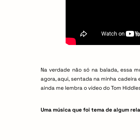
Na verdade não só na balada, essa mú
agora, aqui, sentada na minha cadeira
ainda me lembra o vídeo do Tom Hiddle
Uma música que foi tema de algum rel