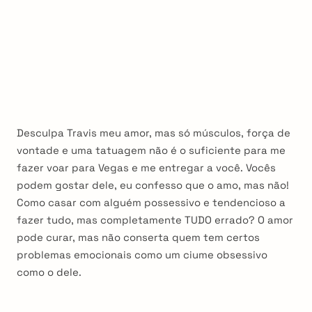
Desculpa Travis meu amor, mas só músculos, força de
vontade e uma tatuagem não é o suficiente para me
fazer voar para Vegas e me entregar a você. Vocês
podem gostar dele, eu confesso que o amo, mas não!
Como casar com alguém possessivo e tendencioso a
fazer tudo, mas completamente TUDO errado? O amor
pode curar, mas não conserta quem tem certos
problemas emocionais como um ciume obsessivo
como o dele.