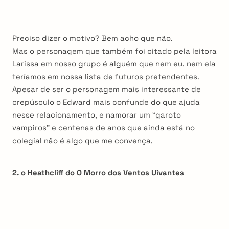
Preciso dizer o motivo? Bem acho que não.
Mas o personagem que também foi citado pela leitora
Larissa em nosso grupo é alguém que nem eu, nem ela
teríamos em nossa lista de futuros pretendentes.
Apesar de ser o personagem mais interessante de
crepúsculo o Edward mais confunde do que ajuda
nesse relacionamento, e namorar um “garoto
vampiros” e centenas de anos que ainda está no
colegial não é algo que me convença.
2. o Heathcliff do O Morro dos Ventos Uivantes