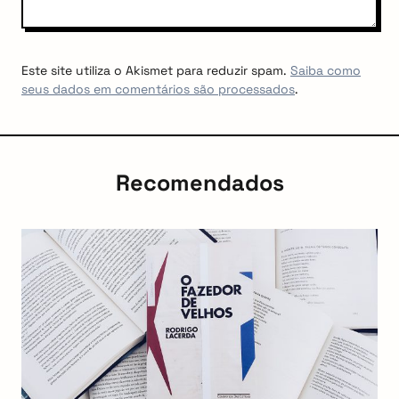
Este site utiliza o Akismet para reduzir spam.
Saiba como
seus dados em comentários são processados
.
Recomendados