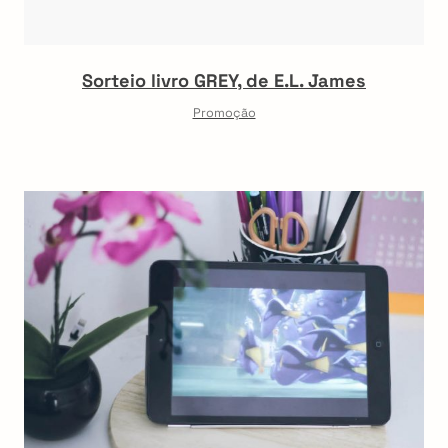
Sorteio livro GREY, de E.L. James
Promoção