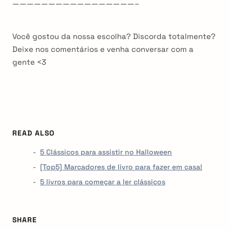
—————————————————–
Você gostou da nossa escolha? Discorda totalmente?
Deixe nos comentários e venha conversar com a
gente <3
READ ALSO
5 Clássicos para assistir no Halloween
[Top5] Marcadores de livro para fazer em casa!
5 livros para começar a ler clássicos
SHARE