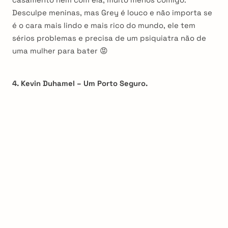
Desculpe meninas, mas Grey é louco e não importa se
é o cara mais lindo e mais rico do mundo, ele tem
sérios problemas e precisa de um psiquiatra não de
uma mulher para bater 😡
4. Kevin Duhamel – Um Porto Seguro.