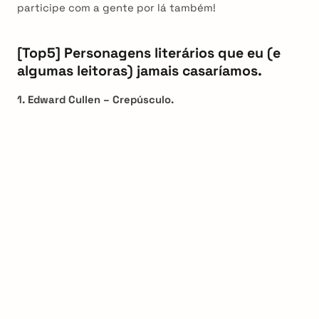
participe com a gente por lá também!
[Top5] Personagens literários que eu (e
algumas leitoras) jamais casaríamos.
1. Edward Cullen – Crepúsculo.