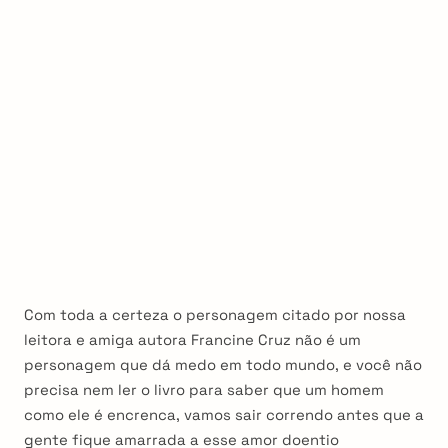
Com toda a certeza o personagem citado por nossa
leitora e amiga autora Francine Cruz não é um
personagem que dá medo em todo mundo, e você não
precisa nem ler o livro para saber que um homem
como ele é encrenca, vamos sair correndo antes que a
gente fique amarrada a esse amor doentio