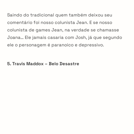
Saindo do tradicional quem também deixou seu
comentário foi nosso colunista Jean. E se nosso
colunista de games Jean, na verdade se chamasse
Joana… Ele jamais casaria com Josh, já que segundo
ele o personagem é paranoico e depressivo.
5. Travis Maddox – Belo Desastre