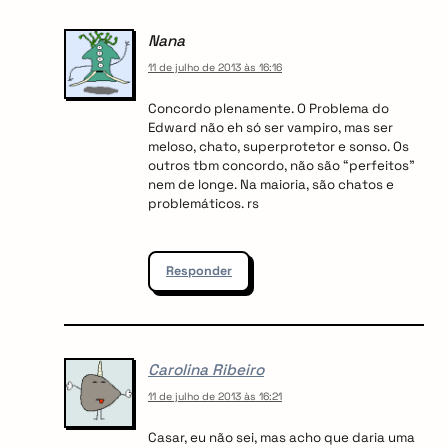
Nana
11 de julho de 2013 às 16:16
Concordo plenamente. O Problema do
Edward não eh só ser vampiro, mas ser
meloso, chato, superprotetor e sonso. Os
outros tbm concordo, não são “perfeitos”
nem de longe. Na maioria, são chatos e
problemáticos. rs
Responder
Carolina Ribeiro
11 de julho de 2013 às 16:21
Casar, eu não sei, mas acho que daria uma