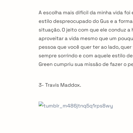
A escolha mais difícil da minha vida f
estilo despreocupado do Gus e a forma
situação. O jeito com que ele conduz a 
aproveitar a vida mesmo que um pouqui
pessoa que você quer ter ao lado, quer 
sempre sorrindo e com aquele estilo de 
Green cumpriu sua missão de fazer o pe
3- Travis Maddox.