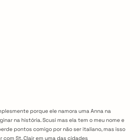
 simplesmente porque ele namora uma Anna na
ginar na história. Scusi mas ela tem o meu nome e
 perde pontos comigo por não ser italiano, mas isso
r com St. Clair em uma das cidades