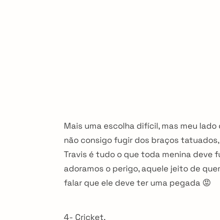
Mais uma escolha difícil, mas meu lado
não consigo fugir dos braços tatuados, 
Travis é tudo o que toda menina deve f
adoramos o perigo, aquele jeito de que
falar que ele deve ter uma pegada 😡
4- Cricket.