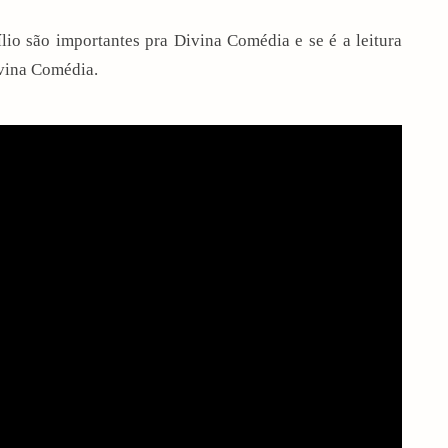
lio são importantes pra Divina Comédia e se é a leitura
ivina Comédia.