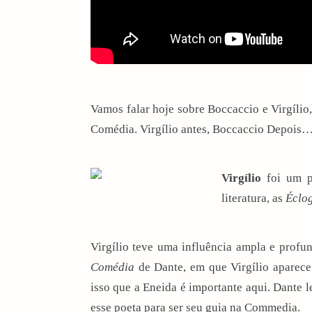
Vamos falar hoje sobre Boccaccio e Virgílio,
Comédia. Virgílio antes, Boccaccio Depois… 
Virgílio
foi um
literatura
, as
Éclo
Virgílio teve uma influência ampla e profun
Comédia
de
Dante
, em que Virgílio aparec
isso que a Eneida é importante aqui. Dante le
esse poeta para ser seu guia na Commedia.