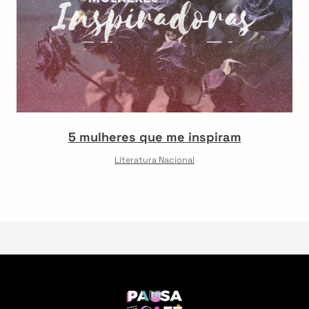
5 mulheres que me inspiram
Literatura Nacional