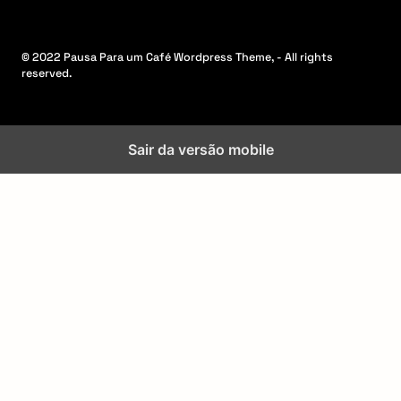
© 2022 Pausa Para um Café Wordpress Theme, - All rights
reserved.
Sair da versão mobile