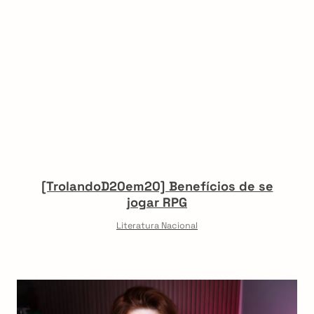
[TrolandoD20em20] Benefícios de se
jogar RPG
Literatura Nacional