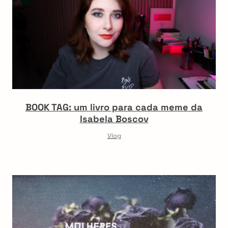
BOOK TAG: um livro para cada meme da
Isabela Boscov
Vlog