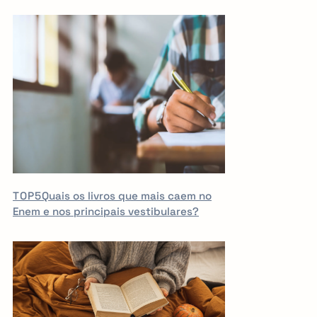
TOP5
Quais os livros que mais caem no
Enem e nos principais vestibulares?