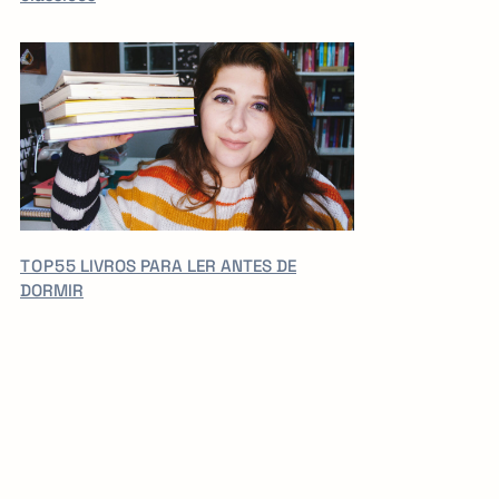
TOP5
5 LIVROS PARA LER ANTES DE
DORMIR