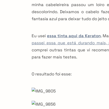
minha cabeleireira passou um loiro
descolorindo. Deixamos o cabelo faz
fantasia azul para deixar tudo do jeito 
Eu usei
essa tinta aqui da Keraton
. Ma
passei essa que está durando mais, 
comprei outras tintas que vi recome
para fazer mais testes.
O resultado foi esse: