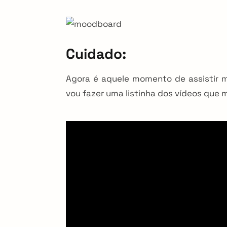
Cuidado:
Agora é aquele momento de assistir mu
vou fazer uma listinha dos vídeos que