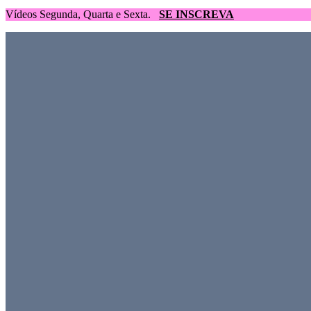
Vídeos Segunda, Quarta e Sexta.
SE INSCREVA