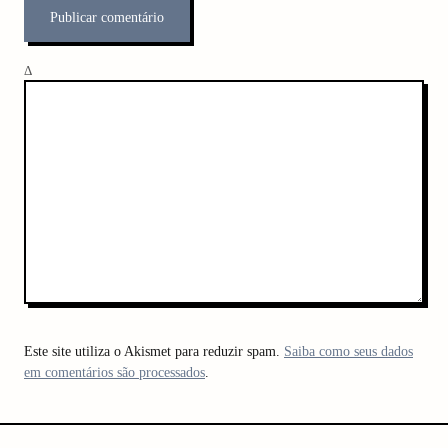
Δ
Este site utiliza o Akismet para reduzir spam.
Saiba como seus dados
em comentários são processados
.