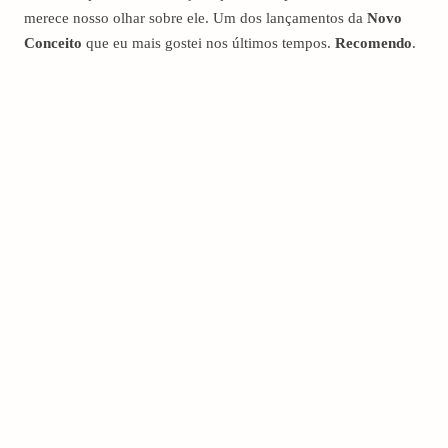
merece nosso olhar sobre ele. Um dos lançamentos da
Novo
Conceito
que eu mais gostei nos últimos tempos.
Recomendo
.