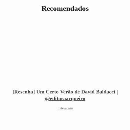
Recomendados
[Resenha] Um Certo Verão de David Baldacci |
@editoraarqueiro
Literatura