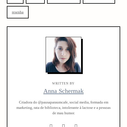
resenha
WRITTEN BY
Anna Schermak
Criadora do @pausaparaumcafe, social media, formada em
marketing, rata de biblioteca, intolerante à lactose e a pessoas
de mau humor.