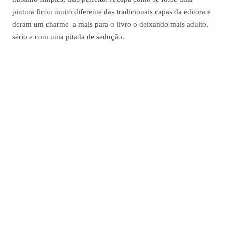
pintura ficou muito diferente das tradicionais capas da editora e
deram um charme a mais para o livro o deixando mais adulto,
sério e com uma pitada de sedução.