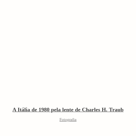
A Itália de 1980 pela lente de Charles H. Traub
Fotografia