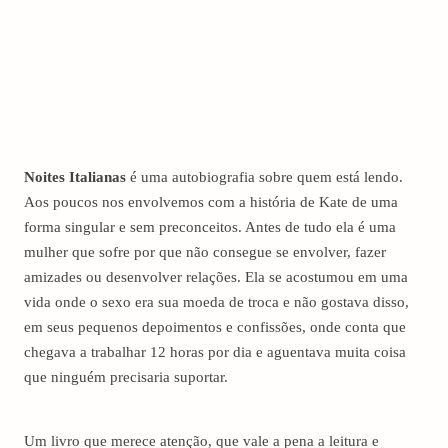
Noites Italianas
é uma autobiografia sobre quem está lendo.
Aos poucos nos envolvemos com a história de Kate de uma
forma singular e sem preconceitos. Antes de tudo ela é uma
mulher que sofre por que não consegue se envolver, fazer
amizades ou desenvolver relações. Ela se acostumou em uma
vida onde o sexo era sua moeda de troca e não gostava disso,
em seus pequenos depoimentos e confissões, onde conta que
chegava a trabalhar 12 horas por dia e aguentava muita coisa
que ninguém precisaria suportar.
Um livro que merece atenção, que vale a pena a leitura e