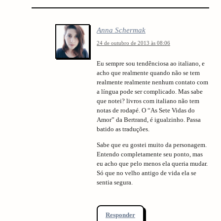
Anna Schermak
24 de outubro de 2013 às 08:06
Eu sempre sou tendênciosa ao italiano, e
acho que realmente quando não se tem
realmente realmente nenhum contato com
a língua pode ser complicado. Mas sabe
que notei? livros com italiano não tem
notas de rodapé. O “As Sete Vidas do
Amor” da Bertrand, é igualzinho. Passa
batido as traduções.
Sabe que eu gostei muito da personagem.
Entendo completamente seu ponto, mas
eu acho que pelo menos ela queria mudar.
Só que no velho antigo de vida ela se
sentia segura.
Responder