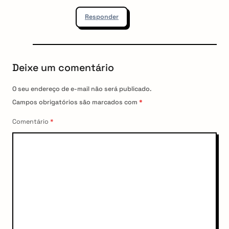
Responder
Deixe um comentário
O seu endereço de e-mail não será publicado.
Campos obrigatórios são marcados com
*
Comentário
*