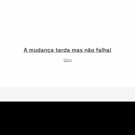
A mudança tarda mas não falha!
Vlog