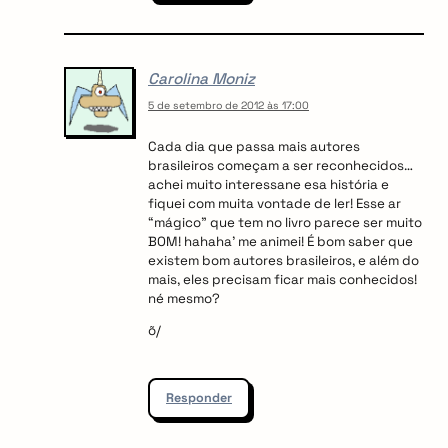
Carolina Moniz
5 de setembro de 2012 às 17:00
Cada dia que passa mais autores
brasileiros começam a ser reconhecidos…
achei muito interessane esa história e
fiquei com muita vontade de ler! Esse ar
“mágico” que tem no livro parece ser muito
BOM! hahaha’ me animei! É bom saber que
existem bom autores brasileiros, e além do
mais, eles precisam ficar mais conhecidos!
né mesmo?
õ/
Responder