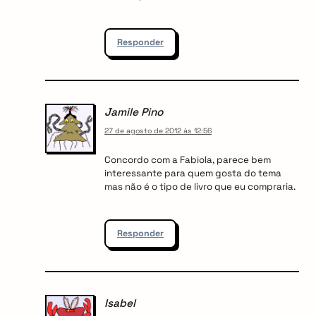
Responder
Jamile Pino
27 de agosto de 2012 às 12:56
Concordo com a Fabiola, parece bem
interessante para quem gosta do tema
mas não é o tipo de livro que eu compraria.
Responder
Isabel