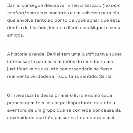
Daniel consegue descrever o terror bizzaro
(no bom
sentido)
com seus monstros e um universo paralelo
que envolve tanto ao ponto de você achar que esta
dentro da história, lendo o diário com Miguel e seus
amigos.
A história prende. Daniel tem uma justificativa super
interessante para as maldades do mundo. E uma
justificativa que eu até compreenderia se fosse
realmente verdadeira. Tudo faria sentido. Sério!
O interessante desse primeiro livro é como cada
personagem tem seu papel importante durante a
aventura de um grupo que se conhece por causa da
adversidade que irão passar na luta contra o mal.