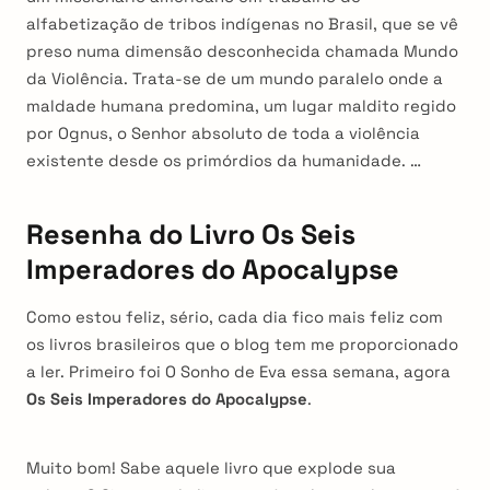
alfabetização de tribos indígenas no Brasil, que se vê
preso numa dimensão desconhecida chamada Mundo
da Violência. Trata-se de um mundo paralelo onde a
maldade humana predomina, um lugar maldito regido
por Ognus, o Senhor absoluto de toda a violência
existente desde os primórdios da humanidade. …
Resenha do Livro Os Seis
Imperadores do Apocalypse
Como estou feliz, sério, cada dia fico mais feliz com
os livros brasileiros que o blog tem me proporcionado
a ler. Primeiro foi O Sonho de Eva essa semana, agora
Os Seis Imperadores do Apocalypse
.
Muito bom! Sabe aquele livro que explode sua