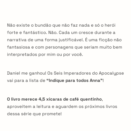
Não existe o bundão que não faz nada e só o herói
forte e fantástico. Não. Cada um cresce durante a
narrativa de uma forma justificável. É uma ficção não
fantasiosa e com personagens que seriam muito bem
interpretados por mim ou por você.
Daniel me ganhou! Os Seis Imperadores do Apocalypse
vai para a lista de
“Indique para todos Anna”
!
O livro merece 4,5 xícaras de café quentinho
,
aproveitem a leitura e aguardem os próximos livros
dessa série que promete!