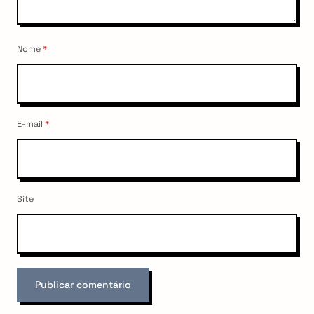
Nome
*
E-mail
*
Site