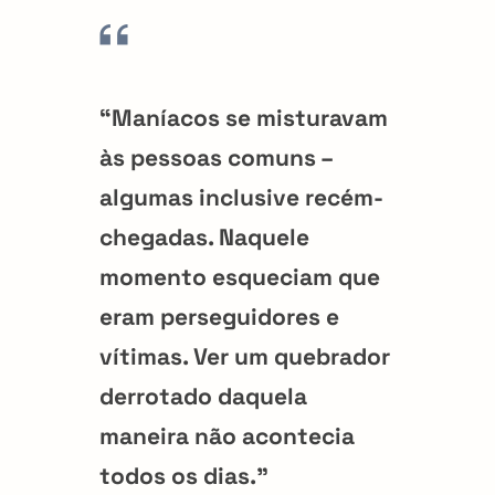
“Maníacos se misturavam
às pessoas comuns –
algumas inclusive recém-
chegadas. Naquele
momento esqueciam que
eram perseguidores e
vítimas. Ver um quebrador
derrotado daquela
maneira não acontecia
todos os dias.”