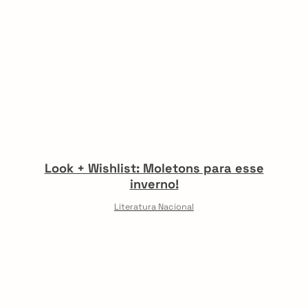
Look + Wishlist: Moletons para esse
inverno!
Literatura Nacional