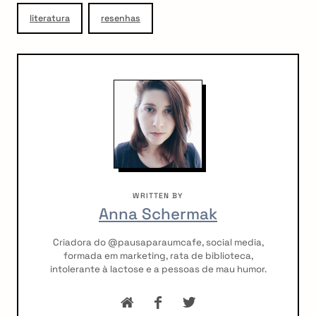
literatura
resenhas
WRITTEN BY
Anna Schermak
Criadora do @pausaparaumcafe, social media,
formada em marketing, rata de biblioteca,
intolerante à lactose e a pessoas de mau humor.