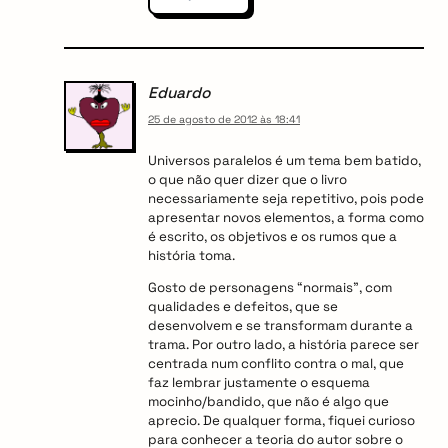
Eduardo
25 de agosto de 2012 às 18:41
Universos paralelos é um tema bem batido,
o que não quer dizer que o livro
necessariamente seja repetitivo, pois pode
apresentar novos elementos, a forma como
é escrito, os objetivos e os rumos que a
história toma.
Gosto de personagens “normais”, com
qualidades e defeitos, que se
desenvolvem e se transformam durante a
trama. Por outro lado, a história parece ser
centrada num conflito contra o mal, que
faz lembrar justamente o esquema
mocinho/bandido, que não é algo que
aprecio. De qualquer forma, fiquei curioso
para conhecer a teoria do autor sobre o