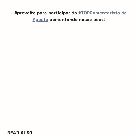
– Aproveite para participar do
#TOPComentarista de
Agosto
comentando nesse post!
READ ALSO