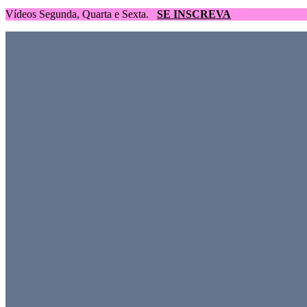
Vídeos Segunda, Quarta e Sexta.
SE INSCREVA