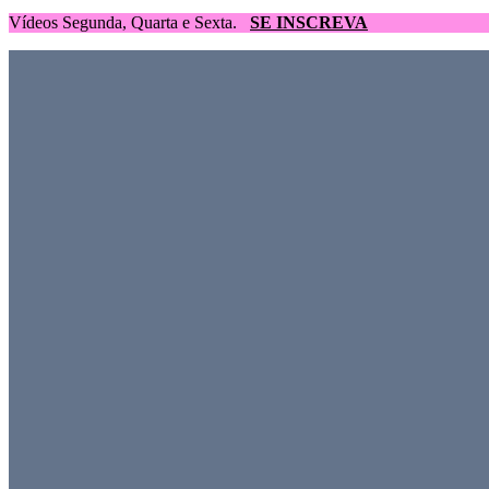
Vídeos Segunda, Quarta e Sexta.
SE INSCREVA