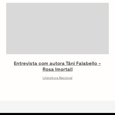
Entrevista com autora Tâni Falabello –
Rosa Imortal!
Literatura Nacional