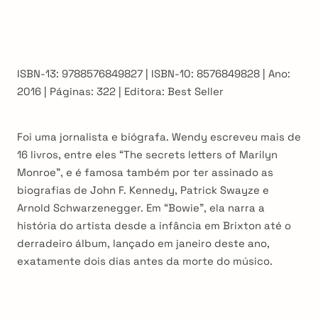
ISBN-13: 9788576849827 | ISBN-10: 8576849828 | Ano:
2016 | Páginas: 322 | Editora: Best Seller
Foi uma jornalista e biógrafa. Wendy escreveu mais de
16 livros, entre eles “The secrets letters of Marilyn
Monroe”, e é famosa também por ter assinado as
biografias de John F. Kennedy, Patrick Swayze e
Arnold Schwarzenegger. Em “Bowie”, ela narra a
história do artista desde a infância em Brixton até o
derradeiro álbum, lançado em janeiro deste ano,
exatamente dois dias antes da morte do músico.