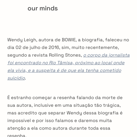
our minds
Wendy Leigh, autora de BOWIE, a biografia, faleceu no
dia 02 de julho de 2016, sim, muito recentemente,
segundo a revista Rolling Stones,
o corpo da jornalista
foi encontrado no Rio Tâmisa, próximo ao local onde
ela vivia, e a suspeita é de que ela tenha cometido
suicídio
.
É estranho começar a resenha falando da morte de
sua autora, inclusive em uma situação tão trágica,
mas acredito que separar Wendy dessa biografia é
impossível e por isso falamos e daremos muita
atenção a ela como autora durante toda essa
resenha.