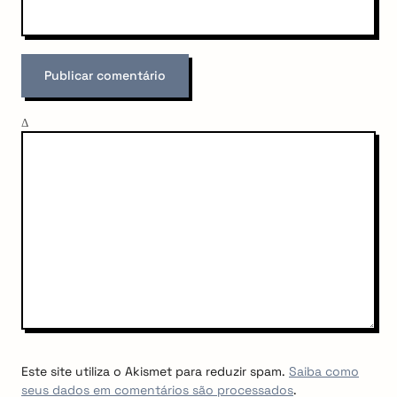
Δ
Este site utiliza o Akismet para reduzir spam.
Saiba como
seus dados em comentários são processados
.