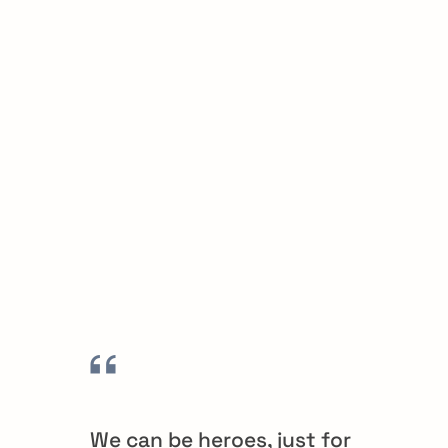
We can be heroes, just for