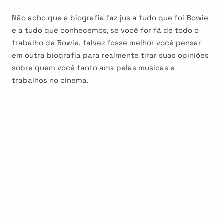
Não acho que a biografia faz jus a tudo que foi Bowie
e a tudo que conhecemos, se você for fã de todo o
trabalho de Bowie, talvez fosse melhor você pensar
em outra biografia para realmente tirar suas opiniões
sobre quem você tanto ama pelas musicas e
trabalhos no cinema.