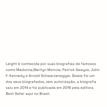
Leight é conhecida por suas biografias de famosos
como Madonna,Marilyn Monroe, Patrick Swayze, John
F. Kennedy e Arnold Schwarzenegger. Bowie foi um
dos seus biografados, sem autorização, a biografia
saiu em 2014 e foi publicada em 2016 pela editora
Best Seller aqui no Brasil.