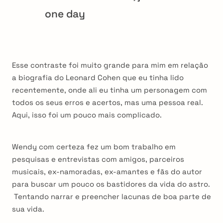
one day
Esse contraste foi muito grande para mim em relação
a biografia do Leonard Cohen que eu tinha lido
recentemente, onde ali eu tinha um personagem com
todos os seus erros e acertos, mas uma pessoa real.
Aqui, isso foi um pouco mais complicado.
Wendy com certeza fez um bom trabalho em
pesquisas e entrevistas com amigos, parceiros
musicais, ex-namoradas, ex-amantes e fãs do autor
para buscar um pouco os bastidores da vida do astro.
Tentando narrar e preencher lacunas de boa parte de
sua vida.