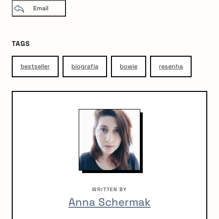
Email
TAGS
bestseller
biografia
bowie
resenha
WRITTEN BY
Anna Schermak