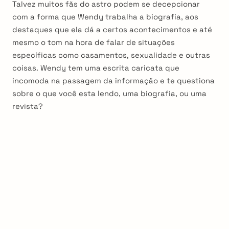
Talvez muitos fãs do astro podem se decepcionar
com a forma que Wendy trabalha a biografia, aos
destaques que ela dá a certos acontecimentos e até
mesmo o tom na hora de falar de situações
específicas como casamentos, sexualidade e outras
coisas. Wendy tem uma escrita caricata que
incomoda na passagem da informação e te questiona
sobre o que você esta lendo, uma biografia, ou uma
revista?