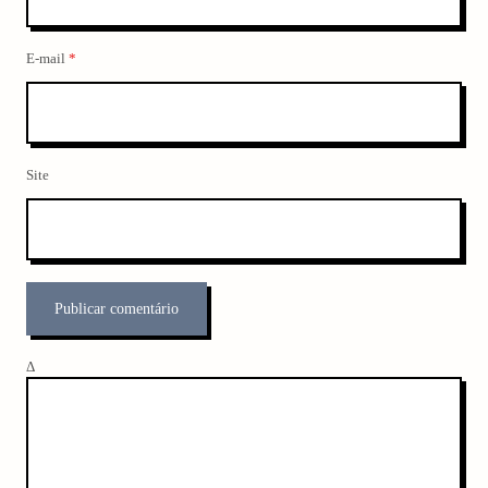
E-mail
*
Site
Δ