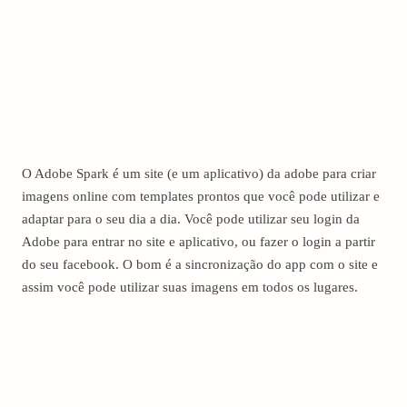
O Adobe Spark é um site (e um aplicativo) da adobe para criar
imagens online com templates prontos que você pode utilizar e
adaptar para o seu dia a dia. Você pode utilizar seu login da
Adobe para entrar no site e aplicativo, ou fazer o login a partir
do seu facebook. O bom é a sincronização do app com o site e
assim você pode utilizar suas imagens em todos os lugares.