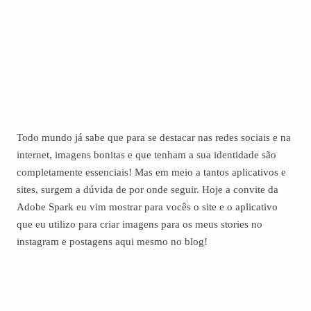
Todo mundo já sabe que para se destacar nas redes sociais e na
internet, imagens bonitas e que tenham a sua identidade são
completamente essenciais! Mas em meio a tantos aplicativos e
sites, surgem a dúvida de por onde seguir. Hoje a convite da
Adobe Spark eu vim mostrar para vocês o site e o aplicativo
que eu utilizo para criar imagens para os meus stories no
instagram e postagens aqui mesmo no blog!