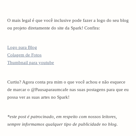
O mais legal é que você inclusive pode fazer a logo do seu blog
ou projeto diretamente do site da Spark! Confira:
Logo para Blog
Colagem de Fotos
Thumbnail para youtube
Curtiu? Agora conta pra mim o que você achou e não esquece
de marcar o @Pausaparaumcafe nas suas postagens para que eu
possa ver as suas artes no Spark!
*este post é patrocinado, em respeito com nossos leitores,
sempre informamos qualquer tipo de publicidade no blog.