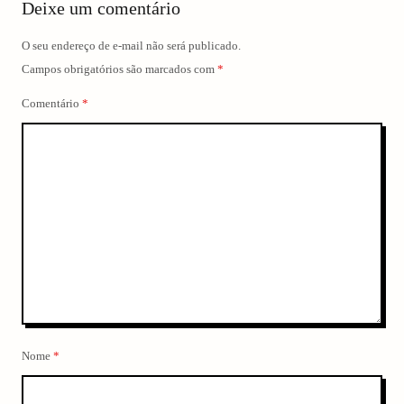
Deixe um comentário
O seu endereço de e-mail não será publicado.
Campos obrigatórios são marcados com
*
Comentário
*
arch
:
Nome
*