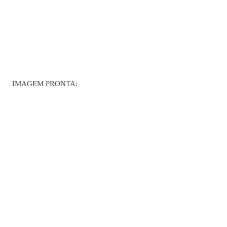
IMAGEM PRONTA: