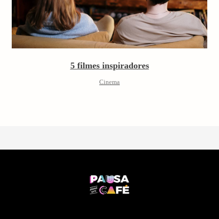
5 filmes inspiradores
Cinema