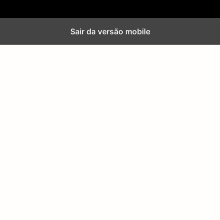
Sair da versão mobile