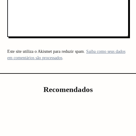
Este site utiliza o Akismet para reduzir spam.
Saiba como seus dados
em comentários são processados
.
Recomendados