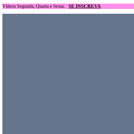
Vídeos Segunda, Quarta e Sexta.
SE INSCREVA