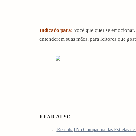
Indicado para
:
Você que quer se emocionar, 
entenderem suas mães, para leitores que gos
READ ALSO
[Resenha] Na Companhia das Estrelas de