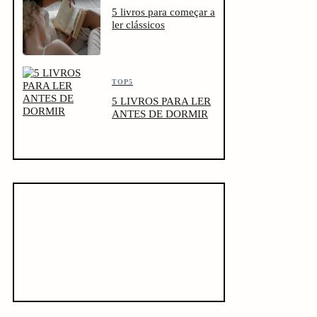
5 livros para começar a
ler clássicos
TOP5
5 LIVROS PARA LER
ANTES DE DORMIR