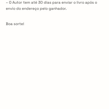
– O Autor tem até 30 dias para enviar o livro após o
envio do endereço pelo ganhador.
Boa sorte!