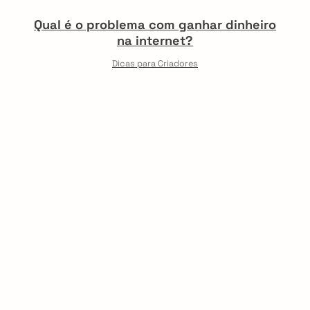
Qual é o problema com ganhar dinheiro
na internet?
Dicas para Criadores