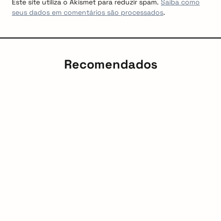
Este site utiliza o Akismet para reduzir spam.
Saiba como
seus dados em comentários são processados
.
Recomendados