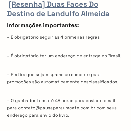
[Resenha] Duas Faces Do
Destino de Landulfo Almeida
Informações importantes:
– É obrigatório seguir as 4 primeiras regras
– É obrigatório ter um endereço de entrega no Brasil.
– Perfirs que sejam spams ou somente para
promoções são automaticamente desclassificados.
– O ganhador tem até 48 horas para enviar o email
para contato@pausaparaumcafe.com.br com seus
endereço para envio do livro.