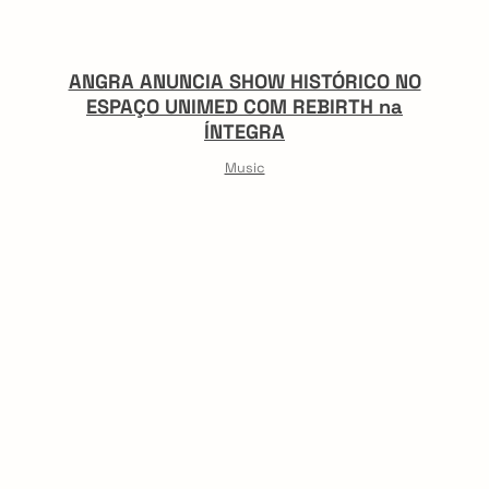
ANGRA ANUNCIA SHOW HISTÓRICO NO
ESPAÇO UNIMED COM REBIRTH na
ÍNTEGRA
Music