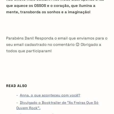
que aquece os OSSOS e o coração, que ilumina a
mente, transborda os sonhos e a imaginação!
Parabéns Dani! Responda o email que enviamos para o
seu email cadastrado no comentário 😉 Obrigado a
todos que participaram!
READ ALSO
Anna, o que aconteceu com você?
Divulgado o Booktrailer de "As Freiras Que Só
Ouvem Rock".