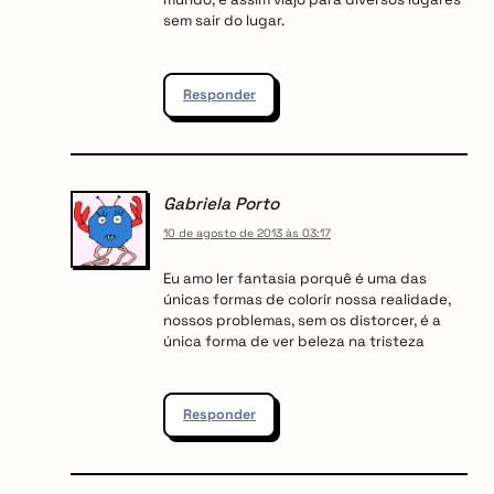
sem sair do lugar.
Responder
Gabriela Porto
10 de agosto de 2013 às 03:17
Eu amo ler fantasia porquê é uma das
únicas formas de colorir nossa realidade,
nossos problemas, sem os distorcer, é a
única forma de ver beleza na tristeza
Responder