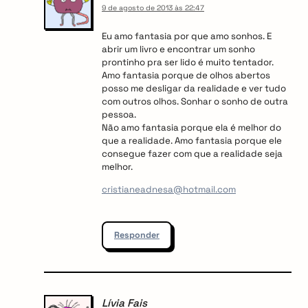
9 de agosto de 2013 às 22:47
Eu amo fantasia por que amo sonhos. E
abrir um livro e encontrar um sonho
prontinho pra ser lido é muito tentador.
Amo fantasia porque de olhos abertos
posso me desligar da realidade e ver tudo
com outros olhos. Sonhar o sonho de outra
pessoa.
Não amo fantasia porque ela é melhor do
que a realidade. Amo fantasia porque ele
consegue fazer com que a realidade seja
melhor.
cristianeadnesa@hotmail.com
Responder
Lívia Fais