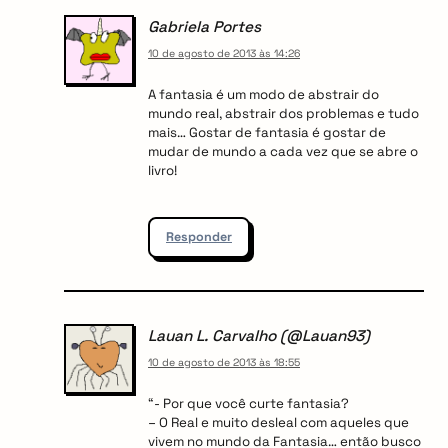
Gabriela Portes
10 de agosto de 2013 às 14:26
A fantasia é um modo de abstrair do
mundo real, abstrair dos problemas e tudo
mais… Gostar de fantasia é gostar de
mudar de mundo a cada vez que se abre o
livro!
Responder
Lauan L. Carvalho (@Lauan93)
10 de agosto de 2013 às 18:55
“- Por que você curte fantasia?
– O Real e muito desleal com aqueles que
vivem no mundo da Fantasia… então busco