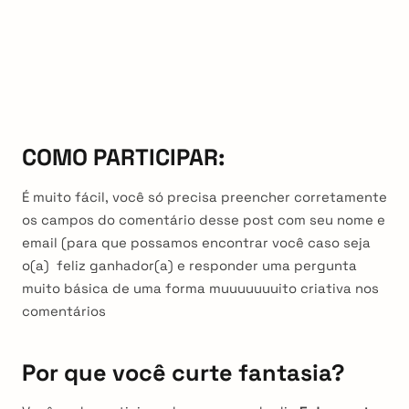
COMO PARTICIPAR:
É muito fácil, você só precisa preencher corretamente
os campos do comentário desse post com seu nome e
email (para que possamos encontrar você caso seja
o(a) feliz ganhador(a) e responder uma pergunta
muito básica de uma forma muuuuuuuito criativa nos
comentários
Por que você curte fantasia?