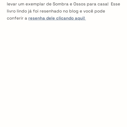
levar um exemplar de Sombra e Ossos para casa! Esse
livro lindo já foi resenhado no blog e você pode
conferir a
resenha dele clicando aqui!