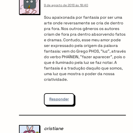
9 de agosto de 2013 às 18:40
Sou apaixonada por fantasia por ser uma
arte onde reversamente se cria de dentro
pra fora. Nos outros gêneros os autores
criam de fora pra dentro absorvendo fatos
e dramas. Contudo, esse meu amor pode
ser expressado pela origem da palavra
fantasia: vem do Grego PHOS, “luz”, através
do verbo PHAÍNEIN, “fazer aparecer”, pois o
que é iluminado pela luz se faz notar. A
fantasia é a tradução daquilo que somos,
uma luz que mostra o poder da nossa
criatividade.
Responder
cristiane