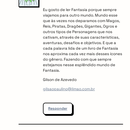
Eu gosto de ler Fantasia porque sempre
viajamos para outro mundo. Mundo esse
que às vezes nos deparamos com Magos,
Reis, Piratas, Dragões, Gigantes, Ogros e
outros tipos de Personagens que nos
cativam, através de suas características,
aventuras, desafios e objetivos. E que a
cada palavra lida de um livro de Fantasia
nos aproxima cada vez mais desses ícones
do gênero. Fazendo com que sempre
estejamos nesse esplêndido mundo de
Fantasia.
Gilson de Azevedo
gilsaopaulino@limao.com.br
Responder