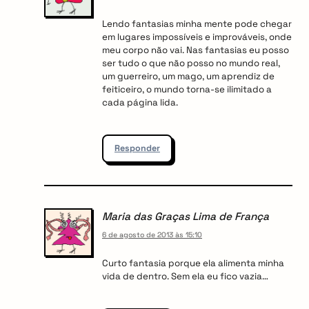
Lendo fantasias minha mente pode chegar
em lugares impossíveis e improváveis, onde
meu corpo não vai. Nas fantasias eu posso
ser tudo o que não posso no mundo real,
um guerreiro, um mago, um aprendiz de
feiticeiro, o mundo torna-se ilimitado a
cada página lida.
Responder
Maria das Graças Lima de França
6 de agosto de 2013 às 15:10
Curto fantasia porque ela alimenta minha
vida de dentro. Sem ela eu fico vazia…