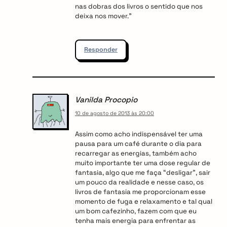
nas dobras dos livros o sentido que nos
deixa nos mover.”
Responder
Vanilda Procopio
10 de agosto de 2013 às 20:00
Assim como acho indispensável ter uma
pausa para um café durante o dia para
recarregar as energias, também acho
muito importante ter uma dose regular de
fantasia, algo que me faça “desligar”, sair
um pouco da realidade e nesse caso, os
livros de fantasia me proporcionam esse
momento de fuga e relaxamento e tal qual
um bom cafezinho, fazem com que eu
tenha mais energia para enfrentar as