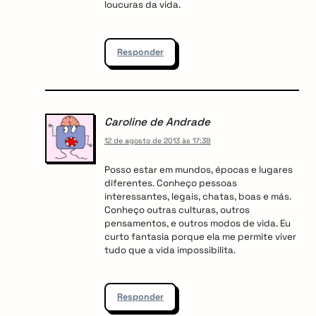
loucuras da vida.
Responder
Caroline de Andrade
12 de agosto de 2013 às 17:38
Posso estar em mundos, épocas e lugares
diferentes. Conheço pessoas
interessantes, legais, chatas, boas e más.
Conheço outras culturas, outros
pensamentos, e outros modos de vida. Eu
curto fantasia porque ela me permite viver
tudo que a vida impossibilita.
Responder